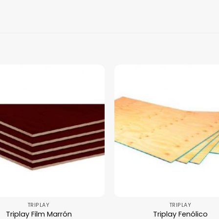
TRIPLAY
TRIPLAY
Triplay Film Marrón
Triplay Fenólico