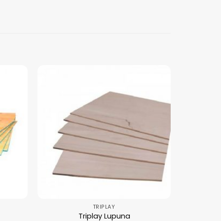
TRIPLAY
Triplay Lupuna