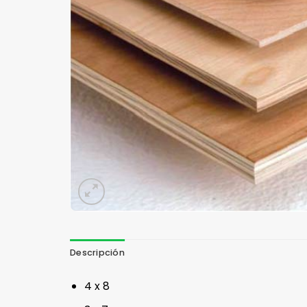
Descripción
4 x 8