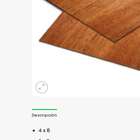
Descripción
4 x 8