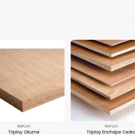
TRIPLAY
TRIPLAY
Triplay Okume
Triplay Enchape Cedr