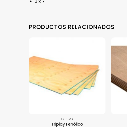
3 x 7
PRODUCTOS RELACIONADOS
TRIPLAY
Triplay Fenólico