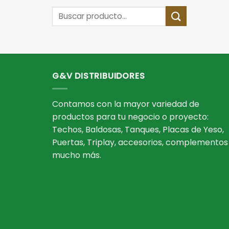
Buscar
por:
G&V DISTRIBUIDORES
Contamos con la mayor variedad de
productos para tu negocio o proyecto:
Techos, Baldosas, Tanques, Placas de Yeso,
Puertas, Triplay, accesorios, complementos
mucho más.