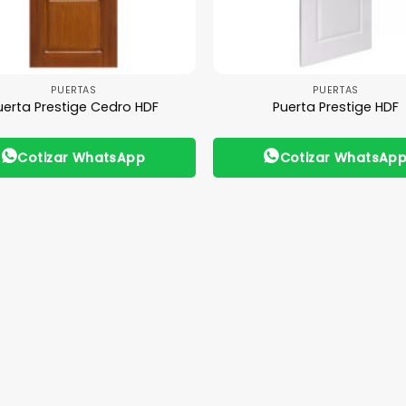
PUERTAS
PUERTAS
uerta Prestige Cedro HDF
Puerta Prestige HDF
Cotizar WhatsApp
Cotizar WhatsAp