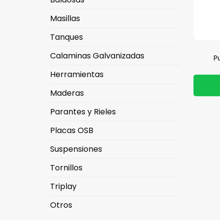
Masillas
Tanques
Calaminas Galvanizadas
P
Herramientas
Maderas
Parantes y Rieles
Placas OSB
Suspensiones
Tornillos
Triplay
Otros