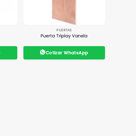
PUERTAS
Puerta Triplay Vanela
p
Cotizar WhatsApp