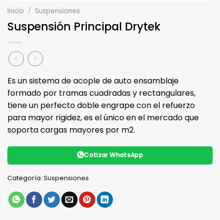
Inicio
/
Suspensiones
Suspensión Principal Drytek
Es un sistema de acople de auto ensamblaje
formado por tramas cuadradas y rectangulares,
tiene un perfecto doble engrape con el refuerzo
para mayor rigidez, es el único en el mercado que
soporta cargas mayores por m2.
Cotizar WhatsApp
Categoría:
Suspensiones