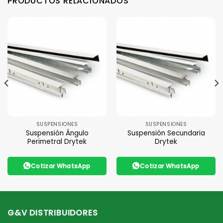
PRODUCTOS RELACIONADOS
SUSPENSIONES
SUSPENSIONES
Suspensión Ángulo
Suspensión Secundaria
Perimetral Drytek
Drytek
Cotizar WhatsApp
Cotizar WhatsApp
G&V DISTRIBUIDORES