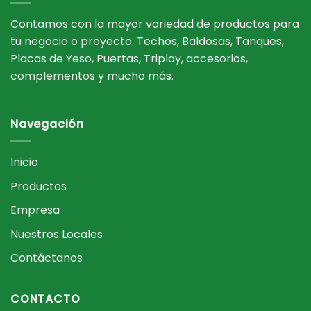
Contamos con la mayor variedad de productos para
tu negocio o proyecto: Techos, Baldosas, Tanques,
Placas de Yeso, Puertas, Triplay, accesorios,
complementos y mucho más.
Navegación
Inicio
Productos
Empresa
Nuestros Locales
Contáctanos
CONTACTO