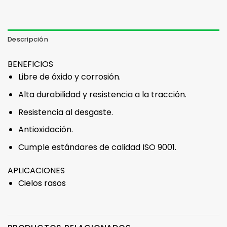
Descripción
BENEFICIOS
Libre de óxido y corrosión.
Alta durabilidad y resistencia a la tracción.
Resistencia al desgaste.
Antioxidación.
Cumple estándares de calidad ISO 9001.
APLICACIONES
Cielos rasos